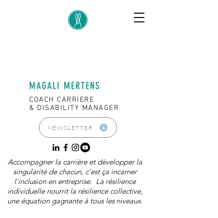
MAGALI MERTENS
COACH CARRIERE
& DISABILITY MANAGER
NEWSLETTER
Accompagner la carrière et développer la
singularité de chacun, c'est ça incarner
l'inclusion en entreprise. La résilience
individuelle nourrit la résilience collective,
une équation gagnante à tous les niveaux.