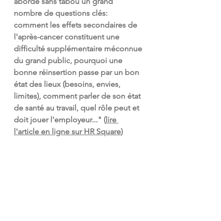
aborde sans tabou un grand 
nombre de questions clés: 
comment les effets secondaires de 
l'après-cancer constituent une 
difficulté supplémentaire méconnue 
du grand public, pourquoi une 
bonne réinsertion passe par un bon 
état des lieux (besoins, envies, 
limites), comment parler de son état 
de santé au travail, quel rôle peut et 
doit jouer l'employeur..." (
lire 
l'article en ligne sur HR Square
)