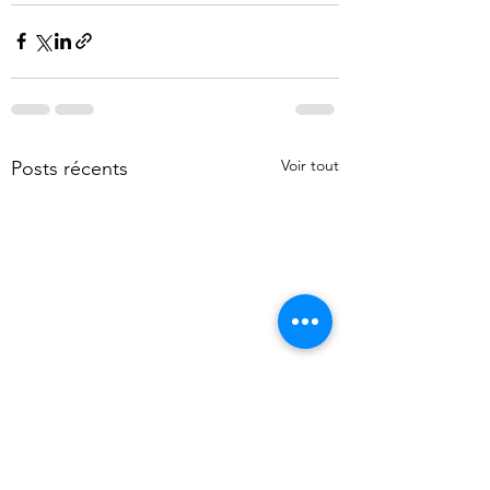
Voir tout
Posts récents