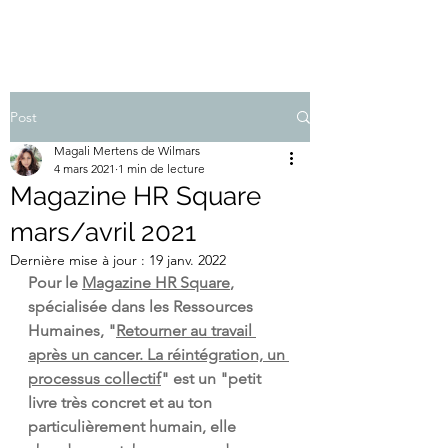
Post
Magali Mertens de Wilmars
4 mars 2021
1 min de lecture
Magazine HR Square
mars/avril 2021
Dernière mise à jour :
19 janv. 2022
Pour le 
Magazine HR Square
, 
spécialisée dans les Ressources 
Humaines, "
Retourner au travail 
après un cancer. La réintégration, un 
processus collectif
" est un "petit 
livre très concret et au ton 
particulièrement humain, elle 