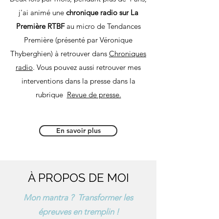
j'ai animé une
chronique radio sur La
Première RTBF
au micro de Tendances
Première (présenté par Véronique
Thyberghien) à retrouver dans
Chroniques
radio
. Vous pouvez aussi retrouver mes
interventions dans la presse dans la
rubrique
Revue de presse.
En savoir plus
À PROPOS DE MOI
Mon mantra ? Transformer les
épreuves en tremplin !