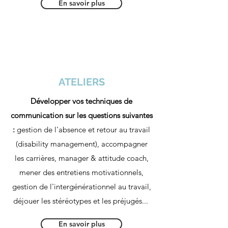
En savoir plus
ATELIERS
Développer vos techniques de
communication sur les questions suivantes
:
gestion de l'absence et retour au travail
(disability management), accompagner
les carrières, manager & attitude coach,
mener des entretiens motivationnels,
gestion de l'intergénérationnel au travail,
déjouer les stéréotypes et les préjugés...
En savoir plus