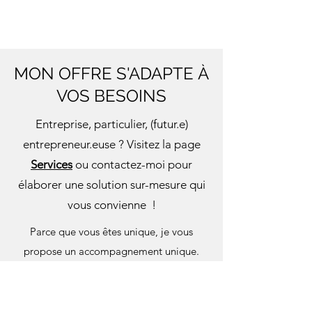
MON OFFRE S'ADAPTE À
VOS BESOINS
Entreprise, particulier, (futur.e)
entrepreneur.euse ? Visitez la page
Services
ou contactez-moi pour
élaborer une solution sur-mesure qui
vous convienne !
Parce que vous êtes unique, je vous
propose un accompagnement unique.