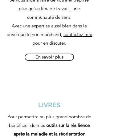
plus qu'un lieu de travail, une
communauté de sens.
Avec une expertise aussi bien dans le
privé que le non marchand,
contactez-moi
pour en discuter.
En savoir plus
LIVRES
Pour permettre au plus grand nombre de
bénéficier de mes
outils sur la résilience
après la maladie et la réorientation