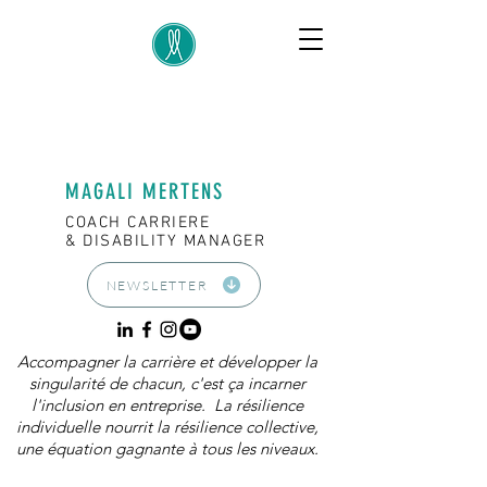
MAGALI MERTENS
COACH CARRIERE
& DISABILITY MANAGER
NEWSLETTER
Accompagner la carrière et développer la
singularité de chacun, c'est ça incarner
l'inclusion en entreprise. La résilience
individuelle nourrit la résilience collective,
une équation gagnante à tous les niveaux.