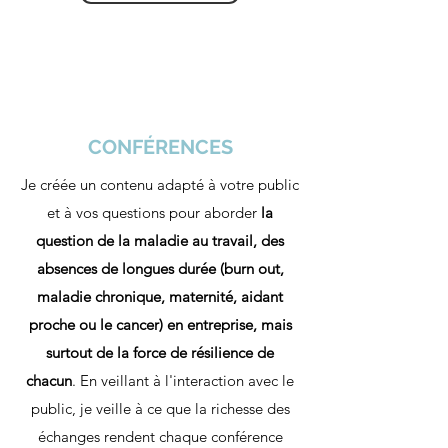
CONFÉRENCES
Je créée un contenu adapté à votre public
et à vos questions pour aborder
la
question de la maladie au travail, des
absences de longues durée (burn out,
maladie chronique,
maternité
, aidant
proche ou le cancer) en entreprise, mais
surtout de la force de résilience de
chacun
. En veillant à l'interaction avec le
public, je veille à ce que la richesse des
échanges rendent chaque conférence