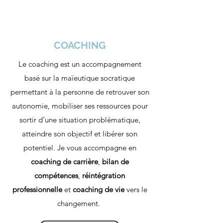
COACHING
Le coaching est un accompagnement
basé sur la maïeutique socratique
permettant à la personne de retrouver son
autonomie, mobiliser ses ressources pour
sortir d’une situation problématique,
atteindre son objectif et libérer son
potentiel. Je vous accompagne en
coaching de carrière
,
bilan de
compétences
,
réintégration
professionnelle
et
coaching de vie
vers le
changement.