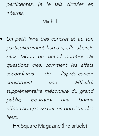
pertinentes. je le fais circuler en
interne.
Michel
Un petit livre très concret et au ton
particulièrement humain, elle aborde
sans tabou un grand nombre de
questions clés: comment les effets
secondaires de l'après-cancer
constituent une difficulté
supplémentaire méconnue du grand
public, pourquoi une bonne
réinsertion passe par un bon état des
lieux.
HR Square Magazine (
lire article
)