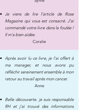
Sylvie
Je viens de lire l’article de Rose
Magazine qui vous est consacré. J’ai
commandé votre livre dans la foulée !
Il m'a bien aidée.
Coralie​
Après avoir lu ce livre, je l'ai offert à
ma manager, et nous avons pu
réfléchir sereinement ensemble à mon
retour au travail après mon cancer.
Anne
Belle découverte. je suis responsable
RH et j'ai trouvé des informations