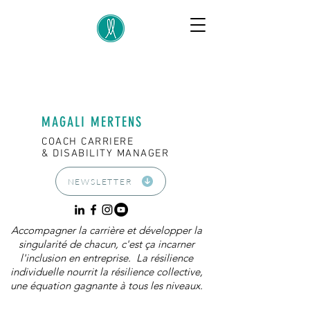
MAGALI MERTENS
COACH CARRIERE
& DISABILITY MANAGER
NEWSLETTER
Accompagner la carrière et développer la
singularité de chacun, c'est ça incarner
l'inclusion en entreprise. La résilience
individuelle nourrit la résilience collective,
une équation gagnante à tous les niveaux.