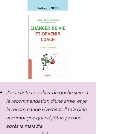
J'ai acheté ce cahier de poche suite à
la recommandation d'une amie, et je
le recommande vivement. Il m'a bien
accompagné quand j'étais perdue
après la maladie
.