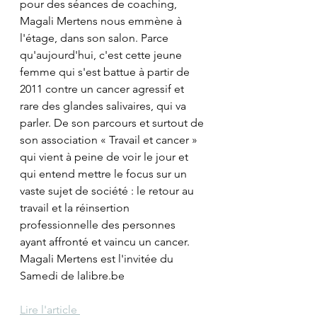
pour des séances de coaching, 
Magali Mertens nous emmène à 
l'étage, dans son salon. Parce 
qu'aujourd'hui, c'est cette jeune 
femme qui s'est battue à partir de 
2011 contre un cancer agressif et 
rare des glandes salivaires, qui va 
parler. De son parcours et surtout de 
son association « Travail et cancer » 
qui vient à peine de voir le jour et 
qui entend mettre le focus sur un 
vaste sujet de société : le retour au 
travail et la réinsertion 
professionnelle des personnes 
ayant affronté et vaincu un cancer. 
Magali Mertens est l'invitée du 
Samedi de lalibre.be 
Lire l'article 