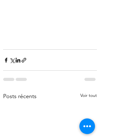
Voir tout
Posts récents