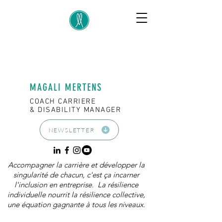
MAGALI MERTENS
COACH CARRIERE
& DISABILITY MANAGER
NEWSLETTER
Accompagner la carrière et développer la
singularité de chacun, c'est ça incarner
l'inclusion en entreprise. La résilience
individuelle nourrit la résilience collective,
une équation gagnante à tous les niveaux.