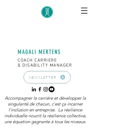
MAGALI MERTENS
COACH CARRIERE
& DISABILITY MANAGER
NEWSLETTER
Accompagner la carrière et développer la
singularité de chacun, c'est ça incarner
l'inclusion en entreprise. La résilience
individuelle nourrit la résilience collective,
une équation gagnante à tous les niveaux.