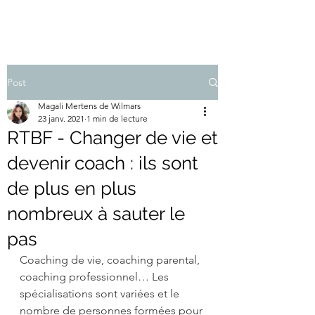
Post
Magali Mertens de Wilmars
23 janv. 2021
1 min de lecture
RTBF - Changer de vie et
devenir coach : ils sont
de plus en plus
nombreux à sauter le
pas
Coaching de vie, coaching parental, 
coaching professionnel… Les 
spécialisations sont variées et le 
nombre de personnes formées pour 