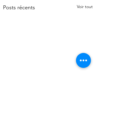
Voir tout
Posts récents
Commentaires