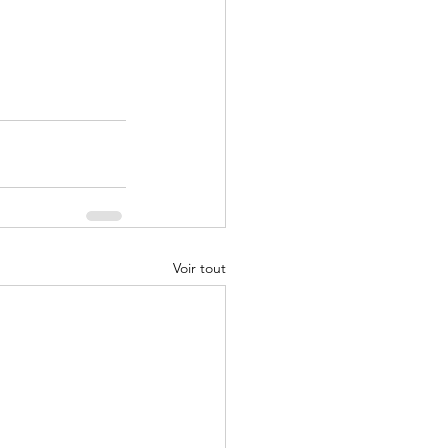
Voir tout