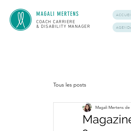
MAGALI MERTENS
ACCUEI
COACH CARRIERE
& DISABILITY MANAGER
AGEND
Tous les posts
Magali Mertens de
Magazine 