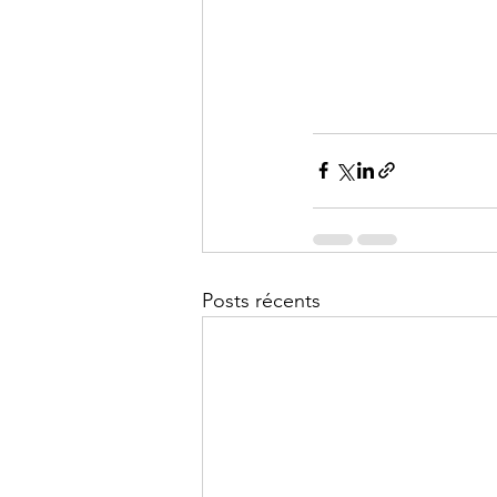
Posts récents