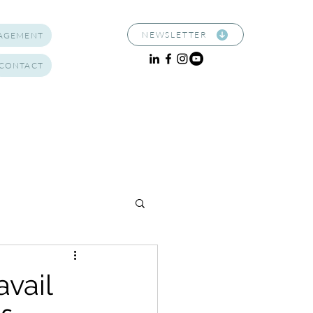
NEWSLETTER
NAGEMENT
CONTACT
avail