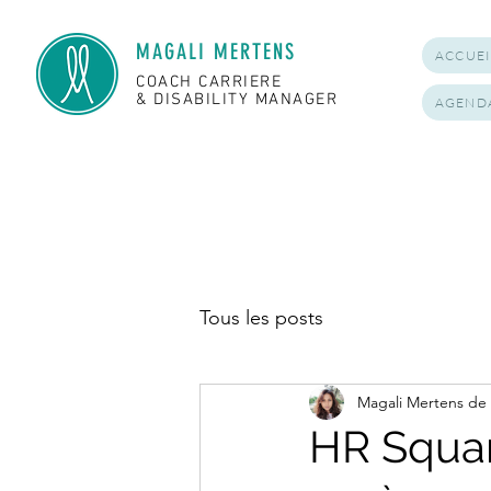
MAGALI MERTENS
ACCUEI
COACH CARRIERE
& DISABILITY MANAGER
AGEND
Tous les posts
Magali Mertens de
HR Square